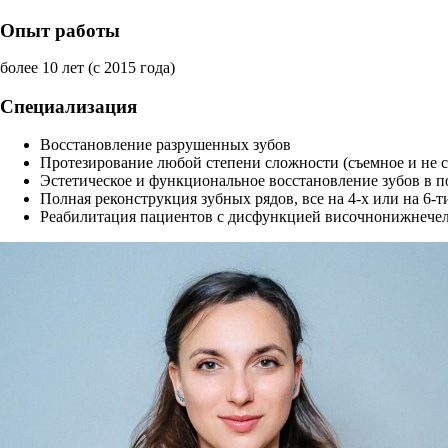
Опыт работы
более 10 лет (с 2015 года)
Специализация
Восстановление разрушенных зубов
Протезирование любой степени сложности (съемное и не с
Эстетическое и функциональное восстановление зубов в п
Полная реконструкция зубных рядов, все на 4-х или на 6-
Реабилитация пациентов с дисфункцией височнонижнечелю