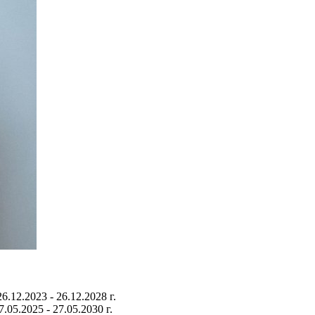
12.2023 - 26.12.2028 г.
5.2025 - 27.05.2030 г.