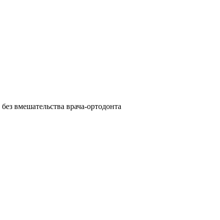
без вмешательства врача-ортодонта