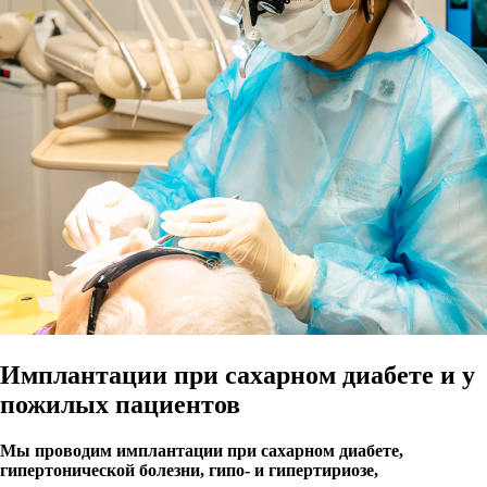
Имплантации при сахарном диабете и у
пожилых пациентов
Мы проводим имплантации при сахарном диабете,
гипертонической болезни, гипо- и гипертириозе,