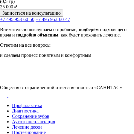
(0,5 гр)
25 000 ₽
Записаться на консультацию
+7 495 953-60-50
+7 495 953-60-47
Внимательно выслушаем
о проблеме,
подберём
подходящего
врача и
подробно
объясним
, как будет проходить лечение.
Ответим на все вопросы
и сделаем процесс понятным и комфортным
Общество с ограниченной ответственностью «САНИТАС»
Профилактика
Диагностика
Сохранение зубов
Аутотрансплантация
Лечение десен
Протезирование