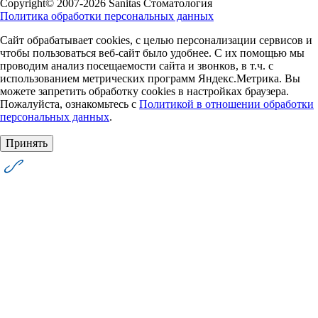
Copyright© 2007-2026 Sanitas Стоматология
Политика обработки персональных данных
Сайт обрабатывает cookies, с целью персонализации сервисов и
чтобы пользоваться веб-сайт было удобнее. С их помощью мы
проводим анализ посещаемости сайта и звонков, в т.ч. с
использованием метрических программ Яндекс.Метрика. Вы
можете запретить обработку cookies в настройках браузера.
Пожалуйста, ознакомьтесь с
Политикой в отношении обработки
персональных данных
.
Принять