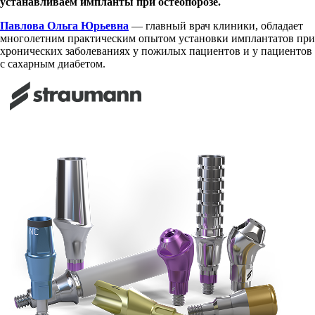
устанавливаем импланты при остеопорозе.
Павлова Ольга Юрьевна
— главный врач клиники, обладает
многолетним практическим опытом установки имплантатов при
хронических заболеваниях у пожилых пациентов и у пациентов
с сахарным диабетом.