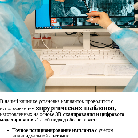
В нашей клинике установка имплантов проводится с
хирургических шаблонов,
использованием
изготовленных на основе
3D-сканирования и цифрового
моделирования.
Такой подход обеспечивает:
Точное позиционирование импланта
с учётом
индивидуальной анатомии