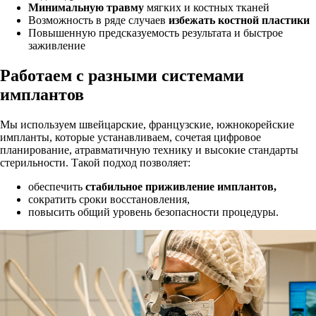
Минимальную травму
мягких и костных тканей
Возможность в ряде случаев
избежать костной пластики
Повышенную предсказуемость результата и быстрое
заживление
Работаем с разными системами
имплантов
Мы используем швейцарские, французские, южнокорейские
импланты, которые устанавливаем, сочетая цифровое
планирование, атравматичную технику и высокие стандарты
стерильности. Такой подход позволяет:
обеспечить
стабильное приживление имплантов,
сократить сроки восстановления,
повысить общий уровень безопасности процедуры.