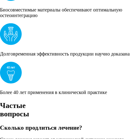
Биосовместимые материалы обеспечивают оптимальную
остеоинтеграцию
Долговременная эффективность продукции научно доказана
Более 40 лет применения в клинической практике
Частые
вопросы
Сколько продлиться лечение?