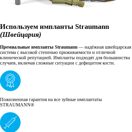
Используем импланты Straumann
(Швейцария)
Премиальные импланты Straumann
— надёжная швейцарская
система с высокой степенью приживаемости и отличной
клинической репутацией. Импланты подходят для большинства
случаев, включая сложные ситуации с дефицитом кости.
Пожизненная гарантия на все зубные имплантаты
STRAUMANN®