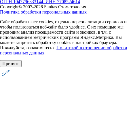
ОГРН 1047796333144. ИНН 7708524614
Copyright© 2007-2026 Sanitas Стоматология
Политика обработки персональных данных
Сайт обрабатывает cookies, с целью персонализации сервисов и
чтобы пользоваться веб-сайт было удобнее. С их помощью мы
проводим анализ посещаемости сайта и звонков, в т.ч. с
использованием метрических программ Яндекс.Метрика. Вы
можете запретить обработку cookies в настройках браузера.
Пожалуйста, ознакомьтесь с
Политикой в отношении обработки
персональных данных
.
Принять