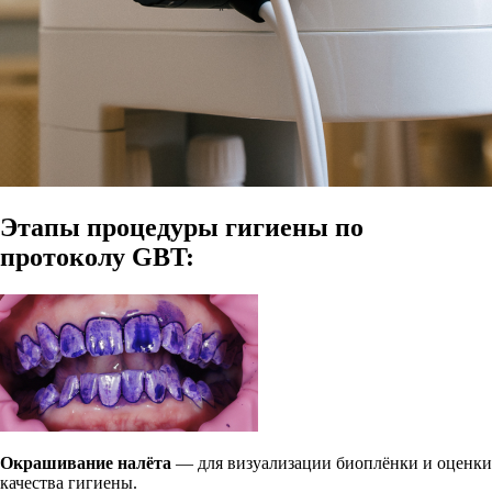
Этапы процедуры гигиены по
протоколу GBT:
Окрашивание налёта
— для визуализации биоплёнки и оценки
качества гигиены.