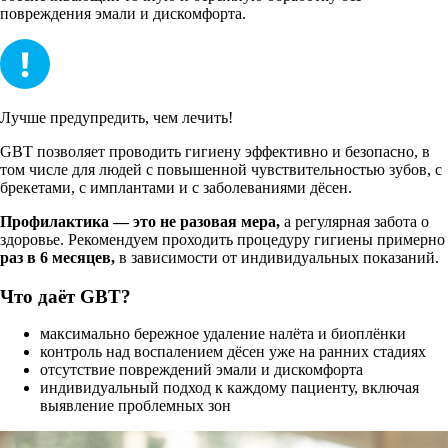
повреждения эмали и дискомфорта.
Лучше предупредить, чем лечить!
GBT позволяет проводить гигиену эффективно и безопасно, в
том числе для людей с повышенной чувствительностью зубов, с
брекетами, с имплантами и с заболеваниями дёсен.
Профилактика — это не разовая мера,
а регулярная забота о
здоровье. Рекомендуем проходить процедуру гигиены примерно
раз в 6 месяцев,
в зависимости от индивидуальных показаний.
Что даёт GBT?
максимально бережное удаление налёта и биоплёнки
контроль над воспалением дёсен уже на ранних стадиях
отсутствие повреждений эмали и дискомфорта
индивидуальный подход к каждому пациенту, включая
выявление проблемных зон