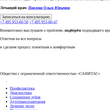
Лечащий врач:
Павлова Ольга Юрьевна
Записаться на консультацию
+7 495 953-60-50
+7 495 953-60-47
Внимательно выслушаем
о проблеме,
подберём
подходящего вр
Ответим на все вопросы
и сделаем процесс понятным и комфортным
Общество с ограниченной ответственностью «САНИТАС»
Профилактика
Диагностика
Сохранение зубов
Аутотрансплантация
Лечение десен