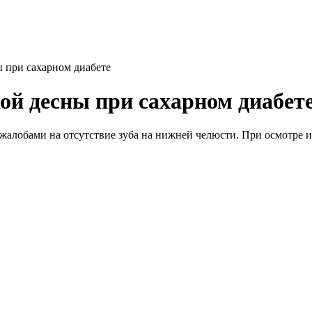
ы при сахарном диабете
ой десны при сахарном диабет
 жалобами на отсутствие зуба на нижней челюсти. При осмотре 